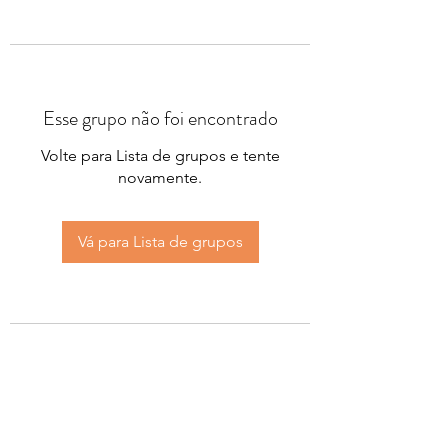
Esse grupo não foi encontrado
Volte para Lista de grupos e tente
novamente.
Vá para Lista de grupos