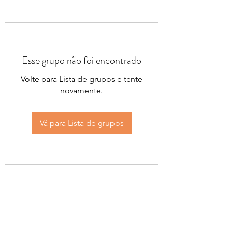
Esse grupo não foi encontrado
Volte para Lista de grupos e tente
novamente.
Vá para Lista de grupos