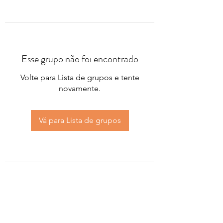
Esse grupo não foi encontrado
Volte para Lista de grupos e tente
novamente.
Vá para Lista de grupos