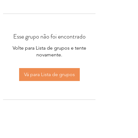
Esse grupo não foi encontrado
Volte para Lista de grupos e tente
novamente.
Vá para Lista de grupos