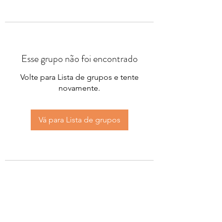
Esse grupo não foi encontrado
Volte para Lista de grupos e tente
novamente.
Vá para Lista de grupos