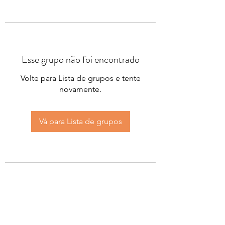
Esse grupo não foi encontrado
Volte para Lista de grupos e tente
novamente.
Vá para Lista de grupos