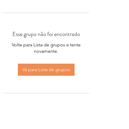
Esse grupo não foi encontrado
Volte para Lista de grupos e tente
novamente.
Vá para Lista de grupos