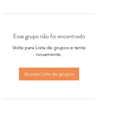
Esse grupo não foi encontrado
Volte para Lista de grupos e tente
novamente.
Vá para Lista de grupos