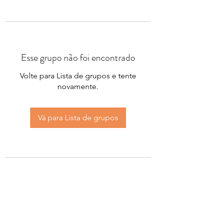
Esse grupo não foi encontrado
Volte para Lista de grupos e tente
novamente.
Vá para Lista de grupos