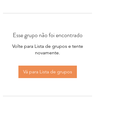
Esse grupo não foi encontrado
Volte para Lista de grupos e tente
novamente.
Vá para Lista de grupos