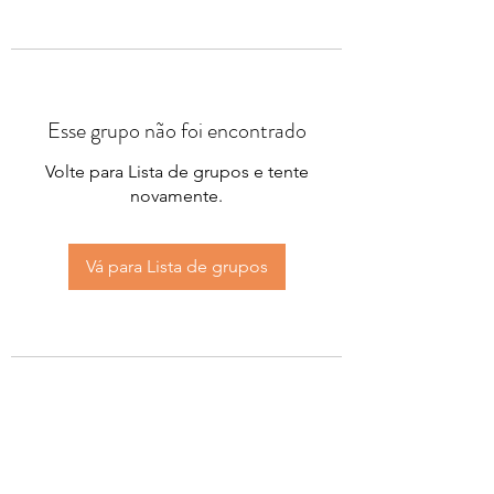
Esse grupo não foi encontrado
Volte para Lista de grupos e tente
novamente.
Vá para Lista de grupos